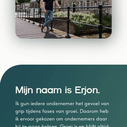
Mijn naam is Erjon.
Ik gun iedere ondernemer het gevoel van
grip tijdens fases van groei. Daarom heb
ik ervoor gekozen om ondernemers daar
bij te gaan helpen. Groei is en blijft altijd