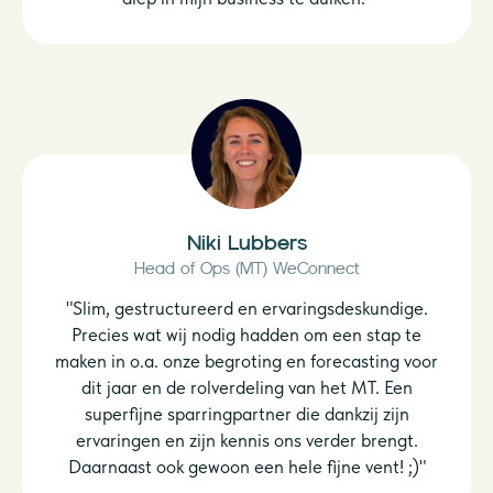
Niki Lubbers
Head of Ops (MT) WeConnect
"Slim, gestructureerd en ervaringsdeskundige.
Precies wat wij nodig hadden om een stap te
maken in o.a. onze begroting en forecasting voor
dit jaar en de rolverdeling van het MT. Een
superfijne sparringpartner die dankzij zijn
ervaringen en zijn kennis ons verder brengt.
Daarnaast ook gewoon een hele fijne vent! ;)"