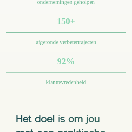
ondernemingen geholpen
150+
afgeronde verbetertrajecten
92%
klanttevredenheid
Het doel is om jou