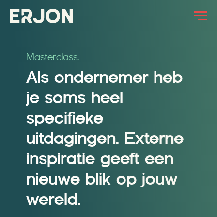
Masterclass.
Als ondernemer heb
je soms heel
specifieke
uitdagingen. Externe
inspiratie geeft een
nieuwe blik op jouw
wereld.