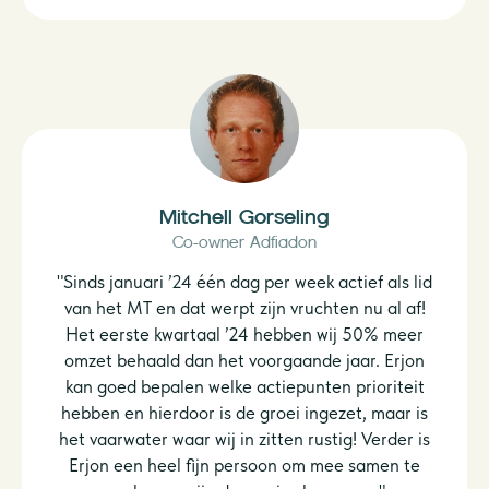
Mitchell Gorseling
Co-owner Adfiadon
"Sinds januari ’24 één dag per week actief als lid
van het MT en dat werpt zijn vruchten nu al af!
Het eerste kwartaal ’24 hebben wij 50% meer
omzet behaald dan het voorgaande jaar. Erjon
kan goed bepalen welke actiepunten prioriteit
hebben en hierdoor is de groei ingezet, maar is
het vaarwater waar wij in zitten rustig! Verder is
Erjon een heel fijn persoon om mee samen te