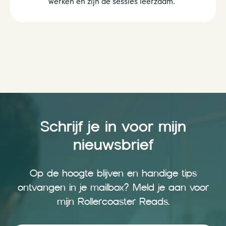
werken en zijn de sessies leerzaam."
Schrijf je in voor mijn
nieuwsbrief
Op de hoogte blijven en handige tips
ontvangen in je mailbox? Meld je aan voor
mijn Rollercoaster Reads.