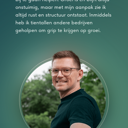
onstuimig, maar met mijn aanpak zie ik
altijd rust en structuur ontstaat. Inmiddels
heb ik tientallen andere bedrijven
geholpen om grip te krijgen op groei.