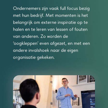
Ondernemers zijn vaak full focus bezig
met hun bedrijf. Met momenten is het
belangrijk om externe inspiratie op te
halen en te leren van lessen of fouten
van anderen. Zo worden de
‘oogkleppen’ even afgezet, en met een
andere invalshoek naar de eigen
organisatie gekeken.