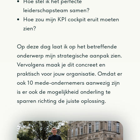
Hoe stel ik het perfecte
leiderschapsteam samen?
Hoe zou mijn KPI cockpit eruit moeten
zien?
Op deze dag laat ik op het betreffende
onderwerp mijn strategische aanpak zien.
Vervolgens maak je dit concreet en
praktisch voor jouw organisatie. Omdat er
ook 10 mede-ondernemers aanwezig zijn
is er ook de mogelijkheid onderling te
sparren richting de juiste oplossing.