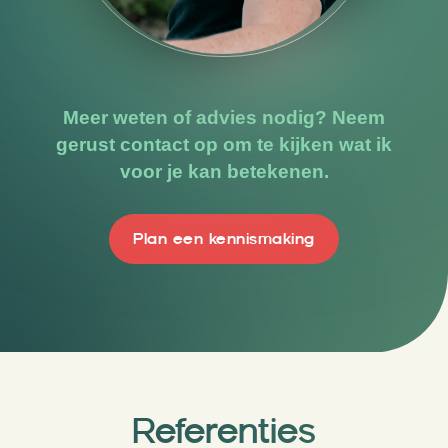
Meer weten of advies nodig? Neem
gerust contact op om te kijken wat ik
voor je kan betekenen.
Plan een kennismaking
Referenties