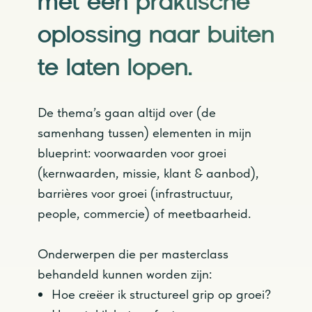
met een praktische
oplossing naar buiten
te laten lopen.
De thema’s gaan altijd over (de
samenhang tussen) elementen in mijn
blueprint: voorwaarden voor groei
(kernwaarden, missie, klant & aanbod),
barrières voor groei (infrastructuur,
people, commercie) of meetbaarheid.
Onderwerpen die per masterclass
behandeld kunnen worden zijn:
Hoe creëer ik structureel grip op groei?