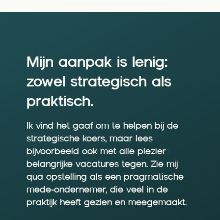
Mijn aanpak is lenig:
zowel strategisch als
praktisch.
Ik vind het gaaf om te helpen bij de
strategische koers, maar lees
bijvoorbeeld ook met alle plezier
belangrijke vacatures tegen. Zie mij
qua opstelling als een pragmatische
mede-ondernemer, die veel in de
praktijk heeft gezien en meegemaakt.