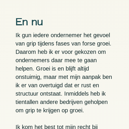
En nu
Ik gun iedere ondernemer het gevoel
van grip tijdens fases van forse groei.
Daarom heb ik er voor gekozen om
ondernemers daar mee te gaan
helpen. Groei is en blijft altijd
onstuimig, maar met mijn aanpak ben
ik er van overtuigd dat er rust en
structuur ontstaat. Inmiddels heb ik
tientallen andere bedrijven geholpen
om grip te krijgen op groei.
Ik kom het best tot mijn recht bij