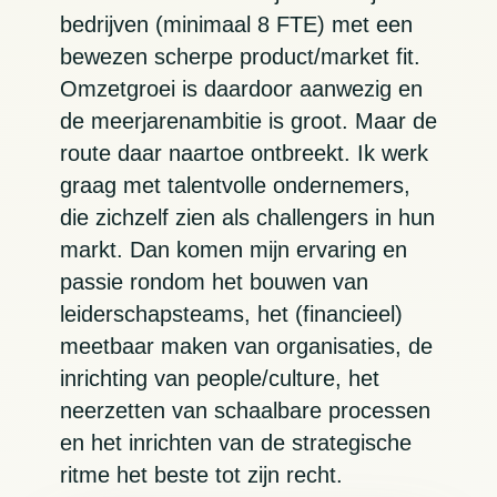
bedrijven (minimaal 8 FTE) met een
bewezen scherpe product/market fit.
Omzetgroei is daardoor aanwezig en
de meerjarenambitie is groot. Maar de
route daar naartoe ontbreekt. Ik werk
graag met talentvolle ondernemers,
die zichzelf zien als challengers in hun
markt. Dan komen mijn ervaring en
passie rondom het bouwen van
leiderschapsteams, het (financieel)
meetbaar maken van organisaties, de
inrichting van people/culture, het
neerzetten van schaalbare processen
en het inrichten van de strategische
ritme het beste tot zijn recht.