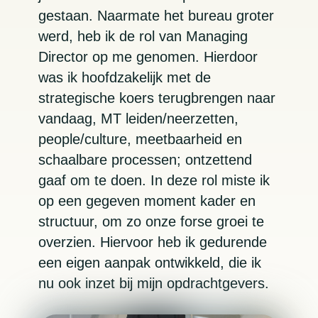
gestaan. Naarmate het bureau groter
werd, heb ik de rol van Managing
Director op me genomen. Hierdoor
was ik hoofdzakelijk met de
strategische koers terugbrengen naar
vandaag, MT leiden/neerzetten,
people/culture, meetbaarheid en
schaalbare processen; ontzettend
gaaf om te doen. In deze rol miste ik
op een gegeven moment kader en
structuur, om zo onze forse groei te
overzien. Hiervoor heb ik gedurende
een eigen aanpak ontwikkeld, die ik
nu ook inzet bij mijn opdrachtgevers.