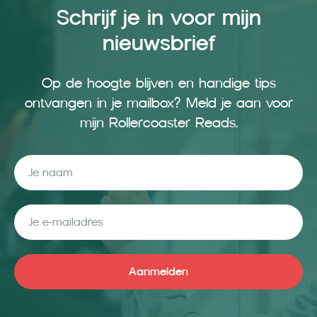
Schrijf je in voor mijn
nieuwsbrief
Op de hoogte blijven en handige tips
ontvangen in je mailbox? Meld je aan voor
mijn Rollercoaster Reads.
Je naam
Je e-mailadres
Aanmelden