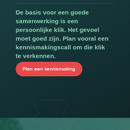
De basis voor een goede
samenwerking is een
persoonlijke klik. Het gevoel
moet goed zijn. Plan vooral een
kennismakingscall om die klik
te verkennen.
Plan een kennismaking